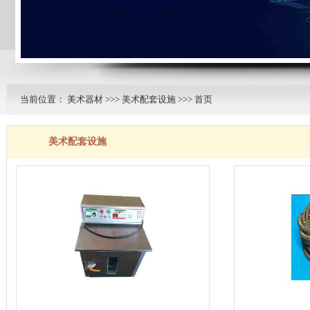
当前位置：
美术器材
>>>
美术配套设施
>>> 首页
美术配套设施