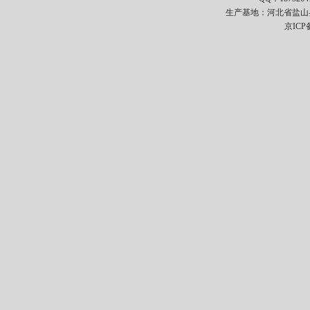
生产基地：河北省盐山
京ICP备