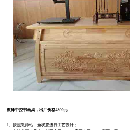
教师中控书画桌，
出厂价格4800元
1、按照教师站、坐状态进行工艺设计；