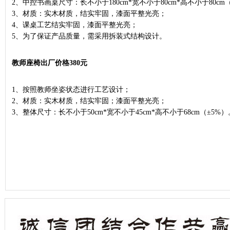
2、中控书画桌尺寸：长不小于180cm*宽不小于80cm*高不小于80cm
3、材质：实木材质，结实牢固，漆面平整光亮；
4、课桌工艺结实牢固，漆面平整光亮；
5、为了保证产品质量，需采用拆装式结构设计。
教师座椅
出厂价格380元
1、按照教师坐姿状态进行工艺设计；
2、材质：实木材质，结实牢固；漆面平整光亮；
3、整体尺寸：长不小于50cm*宽不小于45cm*高不小于68cm（±5%）