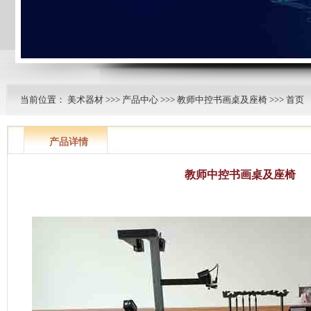
当前位置：
美术器材
>>>
产品中心
>>>
教师中控书画桌及座椅
>>> 首页
产品详情
教师中控书画桌及座椅