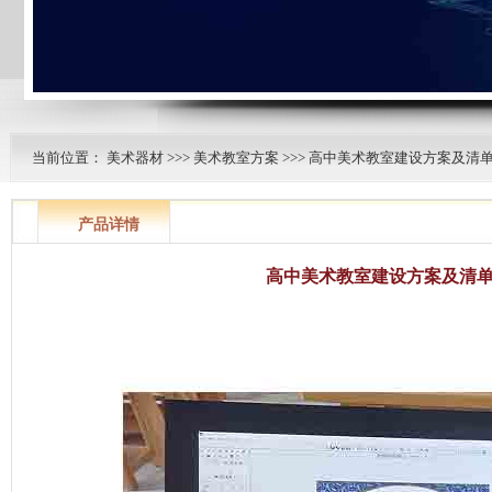
当前位置：
美术器材
>>>
美术教室方案
>>>
高中美术教室建设方案及清
产品详情
高中美术教室建设方案及清