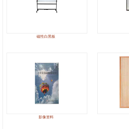
磁性白黑板
影像资料