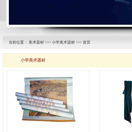
当前位置：
美术器材
>>>
小学美术器材
>>> 首页
小学美术器材